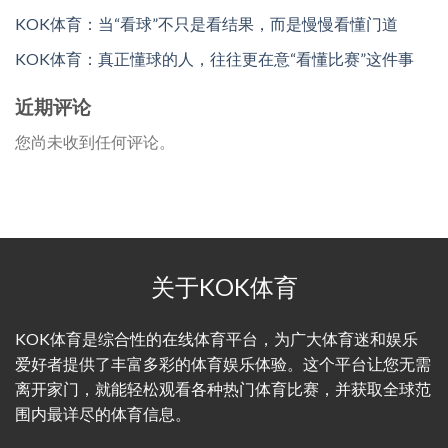
KOK体育：当“看球”不只是看结果，而是慢慢看懂门道
KOK体育：真正懂球的人，往往更在意“看懂比赛”这件事
近期评论
您尚未收到任何评论。
关于KOK体育
KOK体育是综合性的在线体育平台，为广大体育迷和娱乐
爱好者提供了丰富多彩的体育娱乐体验。这个平台让您无需
离开家门，就能轻松观看各种热门体育比赛，并获取全球范
围内最详尽的体育信息。