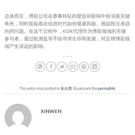
总体而言，博彩公司在赛事特征的塑造和影响中扮演着关键
角色，同时面临着在信息时代如何规避风险、挑战投注者趋
向的问题。在这个过程中，KOK代理作为博彩领域的关键
参与者，通过欧洲盘等手段寻求生存和发展，对足球博彩领
域产生深远的影响。
This entry was posted in
未分类
. Bookmark the
permalink
.
XINWEN