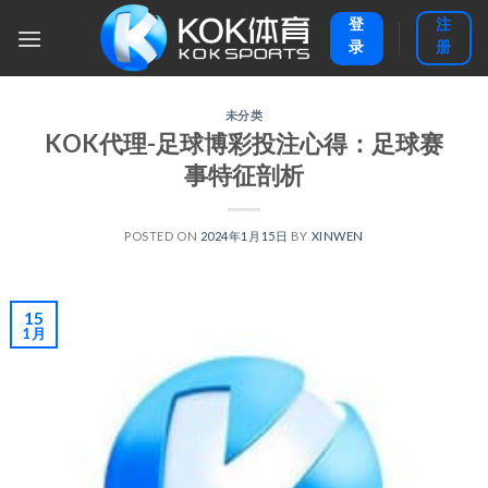
Skip
登
注
to
录
册
content
未分类
KOK代理-足球博彩投注心得：足球赛
事特征剖析
POSTED ON
2024年1月15日
BY
XINWEN
15
1 月