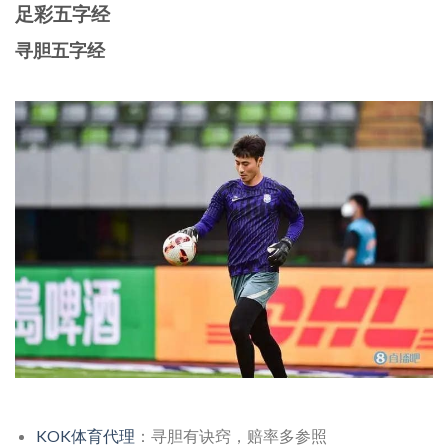
足彩五字经
寻胆五字经
KOK体育代理
：寻胆有诀窍，赔率多参照