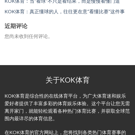
KOK体育：当“看球”不只是看结果，而是慢慢看懂门道
KOK体育：真正懂球的人，往往更在意“看懂比赛”这件事
近期评论
您尚未收到任何评论。
关于KOK体育
KOK体育是综合性的在线体育平台，为广大体育迷和娱乐
爱好者提供了丰富多彩的体育娱乐体验。这个平台让您无需
离开家门，就能轻松观看各种热门体育比赛，并获取全球范
围内最详尽的体育信息。
在KOK体育的官方网站上，您将找到各类热门体育赛事的