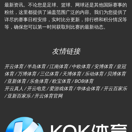
最新资讯。不论您是足球、篮球、网球还是其他国际赛事的
粉丝，这里都提供了涵盖范围广泛的内容。我们为您提供了
详尽的赛事日程安排，实时比分更新，排行榜和积分情况等
等，确保您可以第一时间获取到比赛的最新动态。
友情链接
开云体育 / 半岛体育 / 江南体育 / 中欧体育 / 安博体育 / 皇冠
体育 / 万博体育 / 三亿体育 / 天博体育 / 乐动体育 / 贝博体育
/ 亚新体育 / 乐鱼体育 / 欧宝体育 / BOB体育
开云真人 / 开云电竞 / 爱游戏体育 / 华体会体育 / 开云百家乐
/ 亚新百家乐 / 开云体育官网