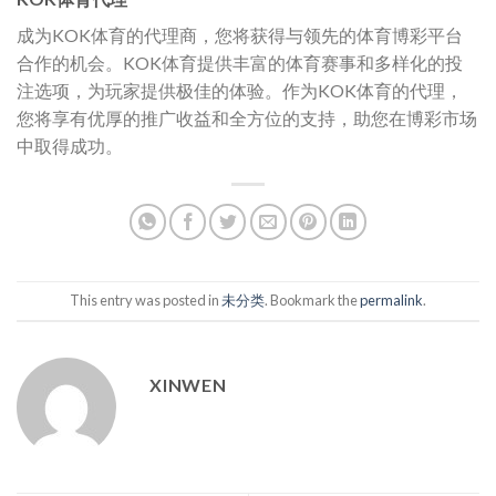
成为KOK体育的代理商，您将获得与领先的体育博彩平台
合作的机会。KOK体育提供丰富的体育赛事和多样化的投
注选项，为玩家提供极佳的体验。作为KOK体育的代理，
您将享有优厚的推广收益和全方位的支持，助您在博彩市场
中取得成功。
This entry was posted in
未分类
. Bookmark the
permalink
.
XINWEN