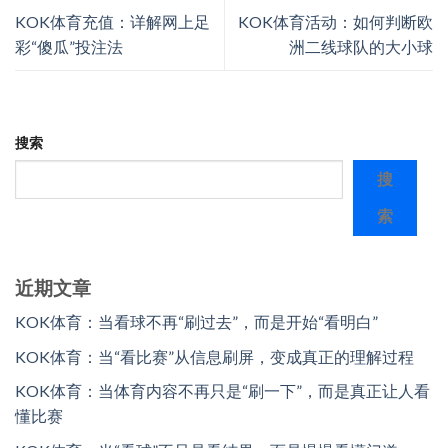
KOK体育充值：详解网上足
KOK体育活动：如何判断欧
彩“傻瓜”投注法
洲二线球队的大小球
搜索
搜
索
近期文章
KOK体育：当看球不再“刷过去”，而是开始“看明白”
KOK体育：当“看比赛”从信息刷屏，变成真正的理解过程
KOK体育：当体育内容不再只是“刷一下”，而是真正让人看
懂比赛