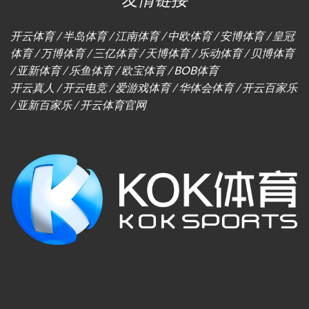
开云体育 / 半岛体育 / 江南体育 / 中欧体育 / 安博体育 / 皇冠
体育 / 万博体育 / 三亿体育 / 天博体育 / 乐动体育 / 贝博体育
/ 亚新体育 / 乐鱼体育 / 欧宝体育 / BOB体育
开云真人 / 开云电竞 / 爱游戏体育 / 华体会体育 / 开云百家乐
/ 亚新百家乐 / 开云体育官网