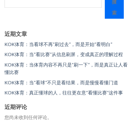
搜
索
近期文章
KOK体育：当看球不再“刷过去”，而是开始“看明白”
KOK体育：当“看比赛”从信息刷屏，变成真正的理解过程
KOK体育：当体育内容不再只是“刷一下”，而是真正让人看
懂比赛
KOK体育：当“看球”不只是看结果，而是慢慢看懂门道
KOK体育：真正懂球的人，往往更在意“看懂比赛”这件事
近期评论
您尚未收到任何评论。