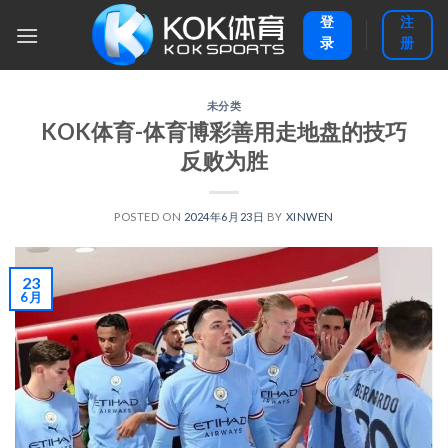
Skip
登
注
to
录
册
content
未分类
KOK体育-体育博彩善用走地盘的技巧
反败为胜
POSTED ON
2024年6月23日
BY
XINWEN
23
6 月