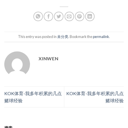
This entry was posted in
未分类
. Bookmark the
permalink
.
XINWEN
KOK体育-我多年积累的几点
KOK体育-我多年积累的几点
赌球经验
赌球经验
搜索