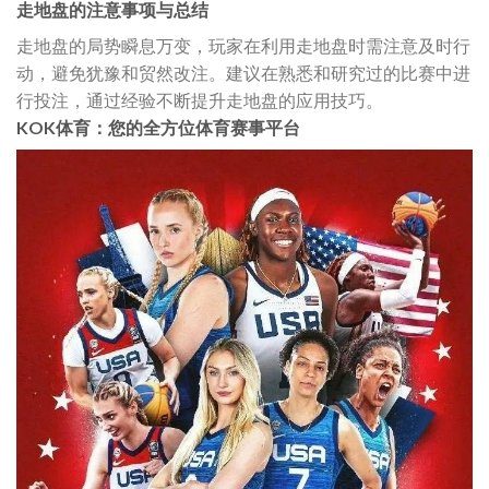
走地盘的注意事项与总结
走地盘的局势瞬息万变，玩家在利用走地盘时需注意及时行
动，避免犹豫和贸然改注。建议在熟悉和研究过的比赛中进
行投注，通过经验不断提升走地盘的应用技巧。
KOK体育：您的全方位体育赛事平台