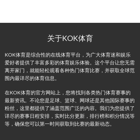
关于KOK体育
KOK体育是综合性的在线体育平台，为广大体育迷和娱乐
爱好者提供了丰富多彩的体育娱乐体验。这个平台让您无需
离开家门，就能轻松观看各种热门体育比赛，并获取全球范
围内最详尽的体育信息。
在KOK体育的官方网站上，您将找到各类热门体育赛事的
最新资讯。不论您是足球、篮球、网球还是其他国际赛事的
粉丝，这里都提供了涵盖范围广泛的内容。我们为您提供了
详尽的赛事日程安排，实时比分更新，排行榜和积分情况等
等，确保您可以第一时间获取到比赛的最新动态。