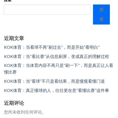
搜
索
近期文章
KOK体育：当看球不再“刷过去”，而是开始“看明白”
KOK体育：当“看比赛”从信息刷屏，变成真正的理解过程
KOK体育：当体育内容不再只是“刷一下”，而是真正让人看
懂比赛
KOK体育：当“看球”不只是看结果，而是慢慢看懂门道
KOK体育：真正懂球的人，往往更在意“看懂比赛”这件事
近期评论
您尚未收到任何评论。