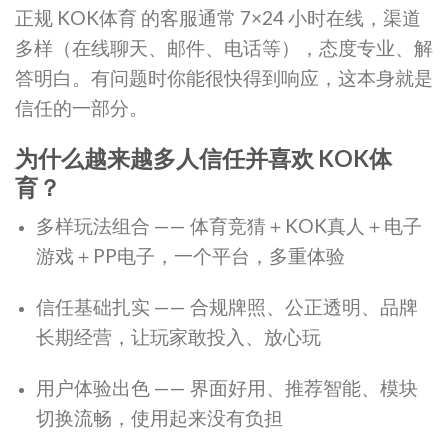
正规 KOK体育 的客服通常 7×24 小时在线，渠道
多样（在线聊天、邮件、电话等），态度专业、解
答明白。有问题时你能很快得到响应，这本身就是
信任的一部分。
为什么越来越多人信任并喜欢 KOK体
育？
多样玩法组合 —— 体育竞猜＋KOK真人＋电子
游戏＋PP电子，一个平台，多重体验
信任基础扎实 —— 合规牌照、公正透明、品牌
长期经营，让玩家敢投入、放心玩
用户体验出色 —— 界面好用、推荐智能、模块
切换流畅，使用起来没有负担