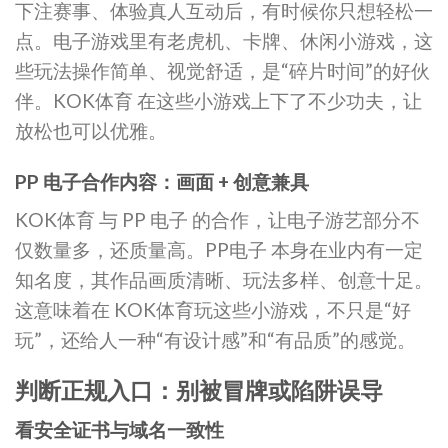
下注赛事、体验真人互动后，有时候你只想轻松一
点。电子游戏里有老虎机、卡牌、休闲小游戏，这
些玩法操作简单、视觉舒适，是“碎片时间”的好伙
伴。KOK体育 在这些小游戏上下了不少功夫，让
放松也可以优雅。
PP 电子合作内容：画面 + 创意兼具
KOK体育 与 PP 电子 的合作，让电子游艺部分不
仅数量多，还质量高。PP电子 本身在业内有一定
知名度，其作品画质清晰、玩法多样、创意十足。
这意味着在 KOK体育玩这些小游戏，不只是“好
玩”，还给人一种“有设计感”和“有品质”的感觉。
判断正规入口：别被冒牌或陷阱误导
看安全证书与域名一致性