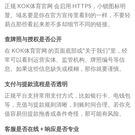
正规 KOK体育官网 会启用 HTTPS，小锁图标明
显。域名要是你在官方宣传里看到的一样，不要轻
易点那些看起来差不多却细节不同的链接。
查牌照与授权是否公开
在 KOK体育官网 的页面底部或“关于我们”里，经
常可以看到运营实体、监管机构、牌照编号等信
息。如果这些信息缺失或模糊，那你就要谨慎。
支付与提款流程是否透明
正规平台支持常用支付方式，比如银行卡、电钱包
等，充值与提款规则清晰，到账时间合理。若你充
值容易但提款拖沓或条件奇怪，那可能有风险。
客服是否在线 + 响应是否专业