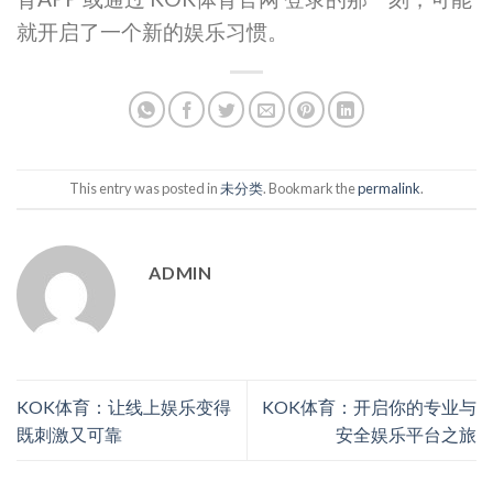
就开启了一个新的娱乐习惯。
This entry was posted in
未分类
. Bookmark the
permalink
.
ADMIN
KOK体育：让线上娱乐变得
KOK体育：开启你的专业与
既刺激又可靠
安全娱乐平台之旅