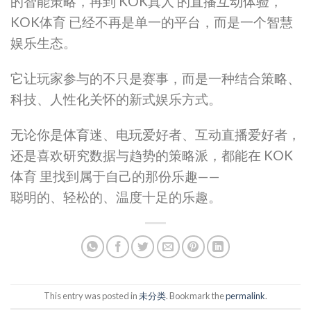
的智能策略，再到 KOK真人 的直播互动体验，
KOK体育 已经不再是单一的平台，而是一个智慧
娱乐生态。
它让玩家参与的不只是赛事，而是一种结合策略、
科技、人性化关怀的新式娱乐方式。
无论你是体育迷、电玩爱好者、互动直播爱好者，
还是喜欢研究数据与趋势的策略派，都能在 KOK
体育 里找到属于自己的那份乐趣——
聪明的、轻松的、温度十足的乐趣。
This entry was posted in
未分类
. Bookmark the
permalink
.