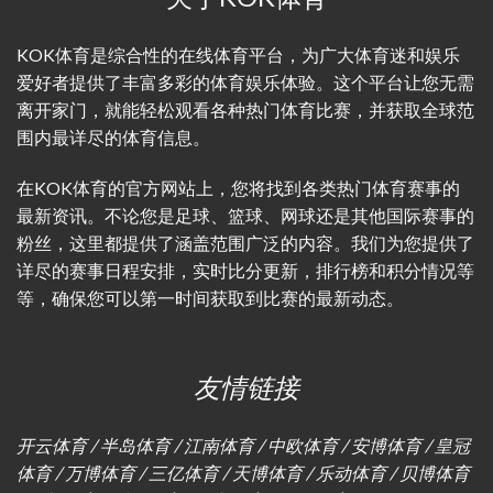
KOK体育是综合性的在线体育平台，为广大体育迷和娱乐
爱好者提供了丰富多彩的体育娱乐体验。这个平台让您无需
离开家门，就能轻松观看各种热门体育比赛，并获取全球范
围内最详尽的体育信息。
在KOK体育的官方网站上，您将找到各类热门体育赛事的
最新资讯。不论您是足球、篮球、网球还是其他国际赛事的
粉丝，这里都提供了涵盖范围广泛的内容。我们为您提供了
详尽的赛事日程安排，实时比分更新，排行榜和积分情况等
等，确保您可以第一时间获取到比赛的最新动态。
友情链接
开云体育 / 半岛体育 / 江南体育 / 中欧体育 / 安博体育 / 皇冠
体育 / 万博体育 / 三亿体育 / 天博体育 / 乐动体育 / 贝博体育