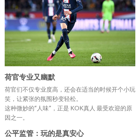
荷官专业又幽默
荷官们不仅专业度高，还会在适当的时候开个小玩
笑，让紧张的氛围秒变轻松。
这种微妙的“人味”，正是 KOK真人 最受欢迎的原
因之一。
公平监管：玩的是真安心