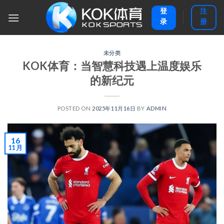
Skip
登
注
to
录
册
content
未分类
KOK体育：当智慧科技遇上温度娱乐
的新纪元
POSTED ON
2025年11月16日
BY
ADMIN
16
11 月