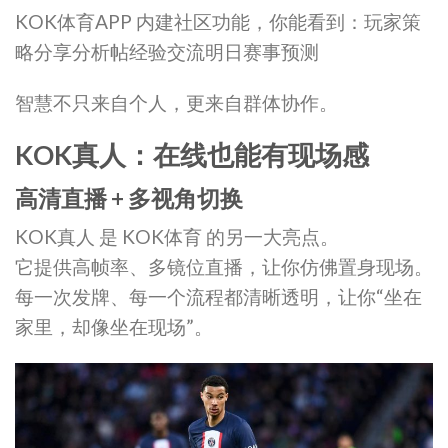
KOK体育APP 内建社区功能，你能看到：
玩家策
略分享
分析帖
经验交流
明日赛事预测
智慧不只来自个人，更来自群体协作。
KOK真人：在线也能有现场感
高清直播 + 多视角切换
KOK真人 是 KOK体育 的另一大亮点。
它提供高帧率、多镜位直播，让你仿佛置身现场。
每一次发牌、每一个流程都清晰透明，让你“坐在
家里，却像坐在现场”。