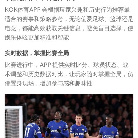
KOK体育APP 会根据玩家兴趣和历史行为推荐最
适合的赛事和策略参考，无论偏爱足球、篮球还是
电竞，都能高效获取关键信息，避免盲目选择，使
娱乐体验更加精准和智能
实时数据，掌握比赛全局
比赛进行中，APP 提供实时比分、球员状态、战
术调整和历史数据对比，让玩家随时掌握全局，仿
佛置身现场，增加参与感和趣味性