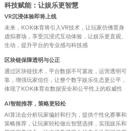
科技赋能：让娱乐更智慧
VR沉浸体验即将上线
未来，KOK体育将引入VR技术，让玩家仿佛置身
虚拟赛场，享受沉浸式互动体验，让娱乐更直观、
生动，提升平台的专业感与科技感
区块链保障透明与公正
通过区块链技术，平台数据不可篡改，运营透明可
靠，增强玩家信任，让整个数字娱乐生态更公平，
体现了KOK体育在数据安全和公平性上的权威性
AI智能推荐，策略更轻松
AI算法会分析玩家偏好和行为，提供个性化赛事和
策略推荐，让玩家轻松做出智慧选择，实现娱乐和