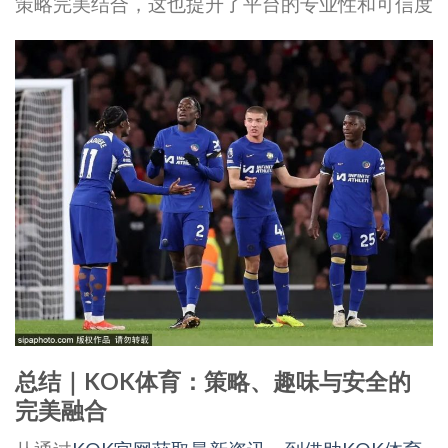
策略完美结合，这也提升了平台的专业性和可信度
总结｜KOK体育：策略、趣味与安全的
完美融合