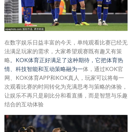
在数字娱乐日益丰富的今天，单纯观看比赛已经无
法满足玩家的需求，大家希望观赛既有趣又有策
略
。KOK体育正好满足了这种期待，它把体育热
情、科技智能和互动策略融为一
体，通过KOK官
网、KOK体育APP和KOK真人，玩家可以将每一
次观看比赛的时间转化为充满思考与策略的体验，
让娱乐不再只是刷比分和看直播，而是智慧与乐趣
结合的互动体验