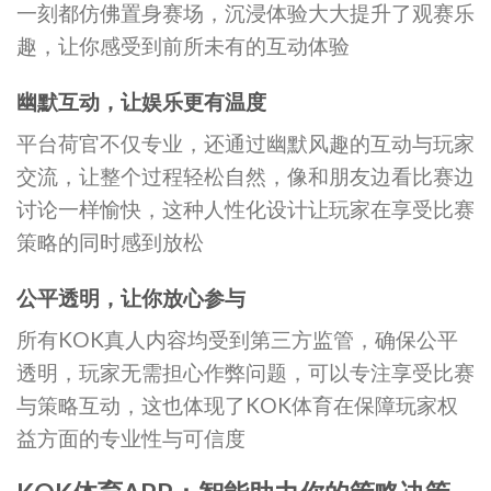
一刻都仿佛置身赛场，沉浸体验大大提升了观赛乐
趣，让你感受到前所未有的互动体验
幽默互动，让娱乐更有温度
平台荷官不仅专业，还通过幽默风趣的互动与玩家
交流，让整个过程轻松自然，像和朋友边看比赛边
讨论一样愉快，这种人性化设计让玩家在享受比赛
策略的同时感到放松
公平透明，让你放心参与
所有KOK真人内容均受到第三方监管，确保公平
透明，玩家无需担心作弊问题，可以专注享受比赛
与策略互动，这也体现了KOK体育在保障玩家权
益方面的专业性与可信度