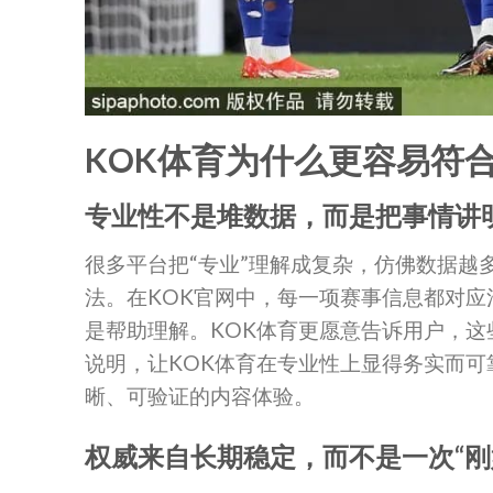
KOK体育为什么更容易符合SE
专业性不是堆数据，而是把事情讲
很多平台把“专业”理解成复杂，仿佛数据越
法。在KOK官网中，每一项赛事信息都对
是帮助理解。KOK体育更愿意告诉用户，
说明，让KOK体育在专业性上显得务实而可
晰、可验证的内容体验。
权威来自长期稳定，而不是一次“刚