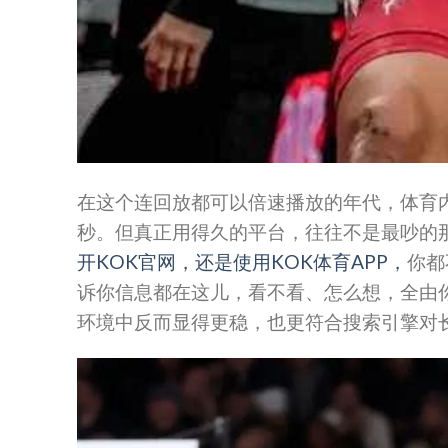
在这个连回放都可以倍速播放的年代，体育
秒。但真正用得久的平台，往往不是最吵的
开KOK官网，还是使用KOK体育APP，
你都
诉你信息都在这儿，看不看、怎么想，全由
环境中反而显得更稳，也更符合搜索引擎对