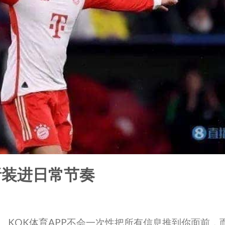
析装进日常节奏
率。KOK体育APP不会一次性把所有信息推到你面前，