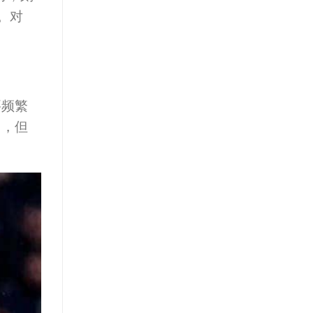
。对
要频繁
力，但