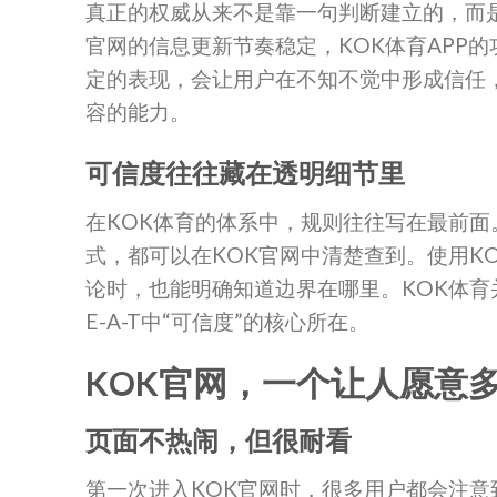
真正的权威从来不是靠一句判断建立的，而是
官网的信息更新节奏稳定，KOK体育APP
定的表现，会让用户在不知不觉中形成信任
容的能力。
可信度往往藏在透明细节里
在KOK体育的体系中，规则往往写在最前面
式，都可以在KOK官网中清楚查到。使用K
论时，也能明确知道边界在哪里。KOK体
E-A-T中“可信度”的核心所在。
KOK官网，一个让人愿意
页面不热闹，但很耐看
第一次进入KOK官网时，很多用户都会注意