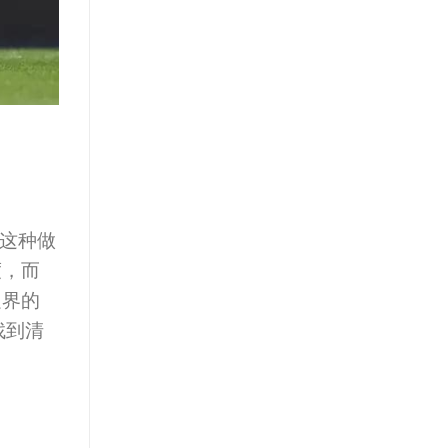
同这种做
度，而
边界的
找到清