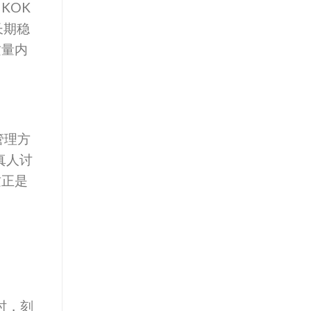
KOK
长期稳
质量内
管理方
真人讨
这正是
时，刻