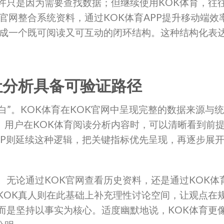
许只是因为需要查找数据；但继续使用KOK体育，往
K官网整合系统资料，通过KOK体育APP提升移动端效
形成一个既可阅读又可互动的闭环结构。这种结构化表
让分析具备可验证路径
白”。KOK体育在KOK官网中呈现完整的数据来源与
。用户在KOK体育阅读分析内容时，可以清晰看到前
PP则延续这种逻辑，把关键指标优先呈现，再逐步展
。无论通过KOK官网查看历史资料，还是通过KOK体育
KOK真人则在此基础上补充理性讨论空间，让观点在
而是坚持以事实为核心。适度幽默地说，KOK体育更