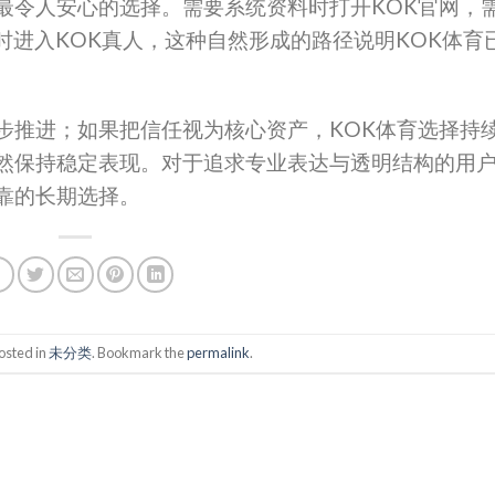
最令人安心的选择。需要系统资料时打开KOK官网，
流时进入KOK真人，这种自然形成的路径说明KOK体育
步推进；如果把信任视为核心资产，KOK体育选择持
依然保持稳定表现。对于追求专业表达与透明结构的用
靠的长期选择。
osted in
未分类
. Bookmark the
permalink
.