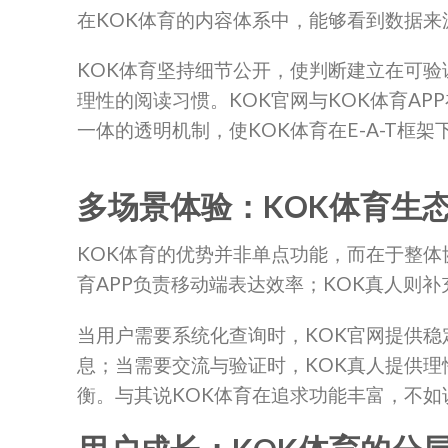
在KOK体育的内容体系中，能够看到数据
KOK体育坚持细节公开，使判断建立在可验
理性的阅读习惯。KOK官网与KOK体育A
一体的透明机制，使KOK体育在E-A-T框
多场景体验：KOK体育生
KOK体育的优势并非单点功能，而在于整体
育APP负责移动端表达效率；KOK真人则
当用户需要系统化查询时，KOK官网提供稳
息；当需要交流与验证时，KOK真人提供理
衡。与其说KOK体育在追求功能丰富，不如