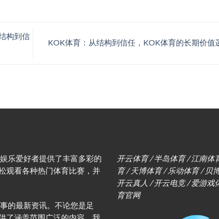
结构到信
KOK体育：从结构到信任，KOK体育的长期价值
和娱乐爱好者提供了丰富多彩的
开云体育 / 半岛体育 / 江南体育
松观看各种热门体育比赛，并
育 / 天博体育 / 乐动体育 / 贝
开云真人 / 开云电竞 / 爱游戏体
育官网
赛事的最新资讯。不论您是足
供了涵盖范围广泛的内容。我