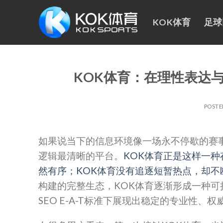
Skip
to
KOK体育
足球
content
KOK体育：在理性表达
POST
如果说当下的信息环境像一场永不停歇的赛
逻辑最清晰的平台。
KOK体育正是这样一
然有序；KOK体育没有追逐短暂热点，却不
构建的完整生态，KOK体育逐渐形成一种可
SEO E-A-T标准下展现出稳定的专业性、