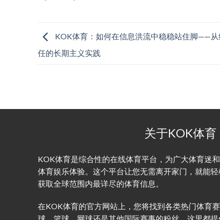
KOK体育：如何在信息洪流中稳稳站住脚——从
任的长期主义实践
关于KOK体育
KOK体育是综合性的在线体育平台，为广大体育迷
体育娱乐体验。这个平台让您无需离开家门，就能轻
获取全球范围内最详尽的体育信息。
在KOK体育的官方网站上，您将找到各类热门体育
球、篮球、网球还是其他国际赛事的粉丝，这里都提