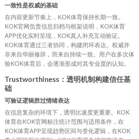
一致性是权威的基础
在内容更新节奏上，KOK体育保持长期一致。
KOK官网负责信息归档与框架说明，KOK体育
APP优化实时呈现，KOK真人补充互动验证。
KOK体育通过三者协同，构建闭环表达。权威并
非来自华丽修辞，而来自持续一致。用户在多次体
验KOK体育后，会逐渐形成对其专业度的认知。
Trustworthiness：透明机制构建信任基
础
可验证逻辑胜过情绪表达
在信息复杂的环境下，透明比速度更重要。KOK
体育在KOK官网标注统计范围与适用条件，在
KOK体育APP呈现趋势区间与变化逻辑，在KOK