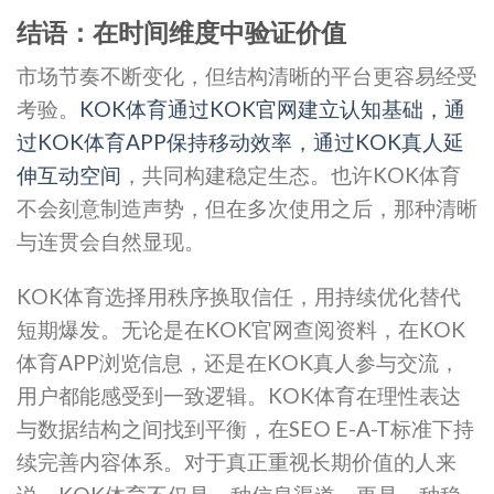
结语：在时间维度中验证价值
市场节奏不断变化，但结构清晰的平台更容易经受
考验。
KOK体育通过KOK官网建立认知基础，通
过KOK体育APP保持移动效率，通过KOK真人延
伸互动空间
，共同构建稳定生态。也许KOK体育
不会刻意制造声势，但在多次使用之后，那种清晰
与连贯会自然显现。
KOK体育选择用秩序换取信任，用持续优化替代
短期爆发。无论是在KOK官网查阅资料，在KOK
体育APP浏览信息，还是在KOK真人参与交流，
用户都能感受到一致逻辑。KOK体育在理性表达
与数据结构之间找到平衡，在SEO E-A-T标准下持
续完善内容体系。对于真正重视长期价值的人来