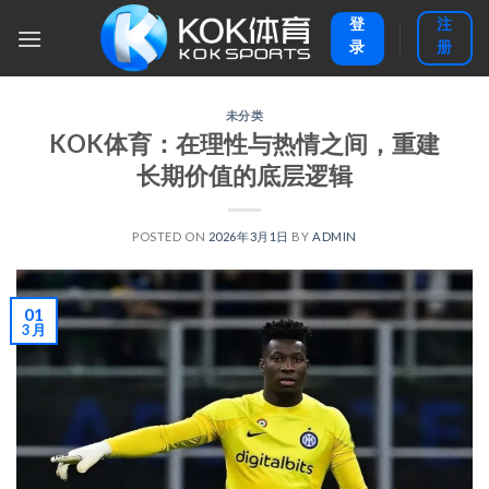
Skip
登
注
to
录
册
content
未分类
KOK体育：在理性与热情之间，重建
长期价值的底层逻辑
POSTED ON
2026年3月1日
BY
ADMIN
01
3 月