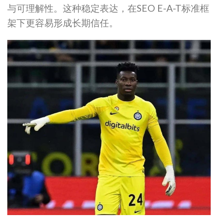
与可理解性。这种稳定表达，在SEO E-A-T标准框
架下更容易形成长期信任。