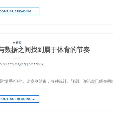
CONTINUE READING
→
未分类
性与数据之间找到属于体育的节奏
ED ON
2026年3月10日
BY
ADMIN
是“随手可得”。比赛刚结束，各种统计、预测、评论就已经在网
CONTINUE READING
→