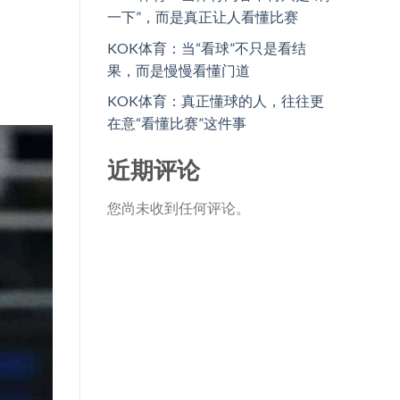
一下”，而是真正让人看懂比赛
KOK体育：当“看球”不只是看结
果，而是慢慢看懂门道
KOK体育：真正懂球的人，往往更
在意“看懂比赛”这件事
近期评论
您尚未收到任何评论。