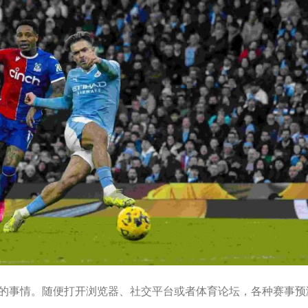
的事情。随便打开浏览器、社交平台或者体育论坛，各种赛事预