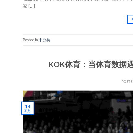
家 […]
Posted in
未分类
KOK体育：当体育数据
POST
14
3 月