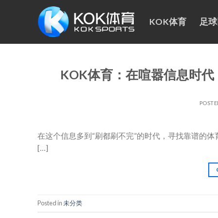
Skip
to
KOK体育
足球
content
KOK体育：在喧嚣信息时
POST
在这个信息多到“刷都刷不完”的时代，寻找靠谱的
[…]
Posted in
未分类