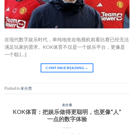
在现代数字娱乐时代，单纯地坐在电视机前看比赛已经无法
满足玩家的需求。KOK体育不仅是一个娱乐平台，更像是
一个聪 […]
CONTINUE READING
→
Posted in
未分类
未分类
KOK体育：把娱乐做得更聪明，也更像“人”
一点的数字体验