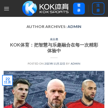
Skip
登
注
to
录
册
content
AUTHOR ARCHIVES:
ADMIN
未分类
KOK体育：把智慧与乐趣融合在每一次精彩
体验中
POSTED ON
2025年11月22日
BY
ADMIN
22
11 月