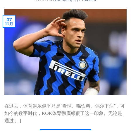
07
11 月
在过去，体育娱乐似乎只是“看球、喝饮料、偶尔下注”，可
如今的数字时代，KOK体育彻底颠覆了这一印象。无论是
通过 […]