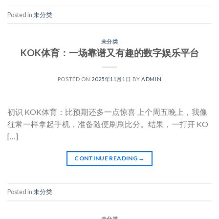
Posted in
未分类
未分类
KOK体育：一场靠谱又有趣的数字娱乐平台
POSTED ON
2025年11月1日
BY
ADMIN
初识 KOK体育：比预期还多一点惊喜 上个周五晚上，我像
往常一样拿起手机，准备随便刷刷比分。结果，一打开 KO
[…]
CONTINUE READING
→
Posted in
未分类
未分类