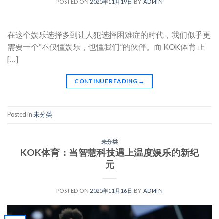
POSTED ON
2025年11月19日
BY
ADMIN
在这个娱乐选择多到让人犯选择困难症的时代，我们似乎更
需要一个“不仅懂娱乐，也懂我们”的伙伴。而 KOK体育 正
[…]
CONTINUE READING
→
Posted in
未分类
未分类
KOK体育：当智慧科技遇上温度娱乐的新纪
元
POSTED ON
2025年11月16日
BY
ADMIN