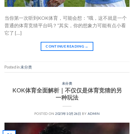
当你第一次听到KOK体育，可能会想：“哦，这不就是一个
普通的体育竞猜平台吗？”其实，你的想象力可能有点小看
它了 […]
CONTINUE READING
→
Posted in
未分类
未分类
KOK体育全面解析｜不仅仅是体育竞猜的另
一种玩法
POSTED ON
2025年10月26日
BY
ADMIN