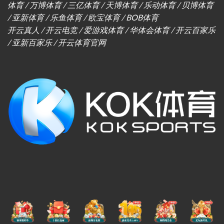
体育 / 万博体育 / 三亿体育 / 天博体育 / 乐动体育 / 贝博体育
/ 亚新体育 / 乐鱼体育 / 欧宝体育 / BOB体育
开云真人 / 开云电竞 / 爱游戏体育 / 华体会体育 / 开云百家乐
/ 亚新百家乐 / 开云体育官网