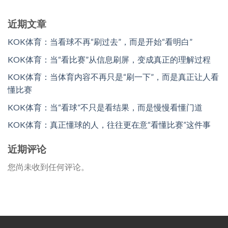
近期文章
KOK体育：当看球不再“刷过去”，而是开始“看明白”
KOK体育：当“看比赛”从信息刷屏，变成真正的理解过程
KOK体育：当体育内容不再只是“刷一下”，而是真正让人看
懂比赛
KOK体育：当“看球”不只是看结果，而是慢慢看懂门道
KOK体育：真正懂球的人，往往更在意“看懂比赛”这件事
近期评论
您尚未收到任何评论。