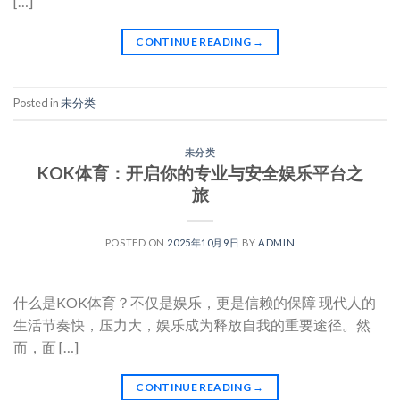
[…]
CONTINUE READING
→
Posted in
未分类
未分类
KOK体育：开启你的专业与安全娱乐平台之
旅
POSTED ON
2025年10月9日
BY
ADMIN
什么是KOK体育？不仅是娱乐，更是信赖的保障 现代人的
生活节奏快，压力大，娱乐成为释放自我的重要途径。然
而，面 […]
CONTINUE READING
→