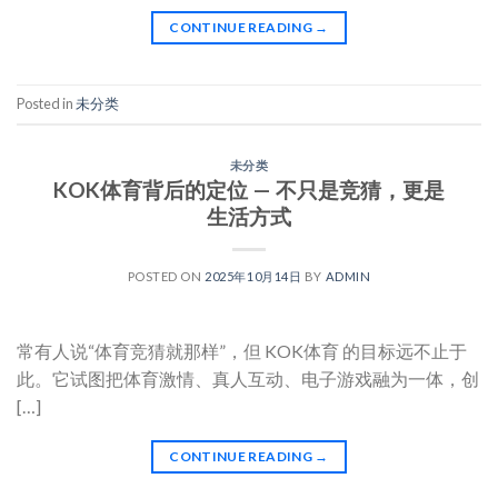
CONTINUE READING
→
Posted in
未分类
未分类
KOK体育背后的定位 — 不只是竞猜，更是
生活方式
POSTED ON
2025年10月14日
BY
ADMIN
常有人说“体育竞猜就那样”，但 KOK体育 的目标远不止于
此。它试图把体育激情、真人互动、电子游戏融为一体，创
[…]
CONTINUE READING
→