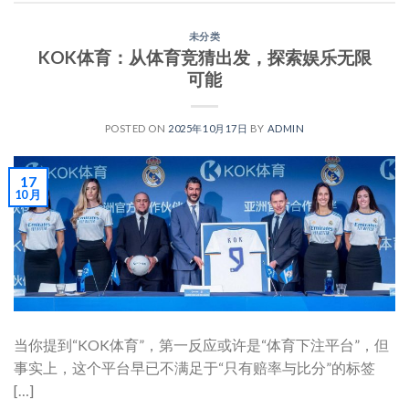
未分类
KOK体育：从体育竞猜出发，探索娱乐无限
可能
POSTED ON
2025年10月17日
BY
ADMIN
17
10 月
当你提到“KOK体育”，第一反应或许是“体育下注平台”，但
事实上，这个平台早已不满足于“只有赔率与比分”的标签
[…]