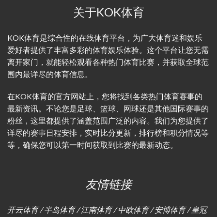
关于KOK体育
KOK体育是综合性的在线体育平台，为广大体育迷和娱乐
爱好者提供了丰富多彩的体育娱乐体验。这个平台让您无需
离开家门，就能轻松观看各种热门体育比赛，并获取全球范
围内最详尽的体育信息。
在KOK体育的官方网站上，您将找到各类热门体育赛事的
最新资讯。不论您是足球、篮球、网球还是其他国际赛事的
粉丝，这里都提供了涵盖范围广泛的内容。我们为您提供了
详尽的赛事日程安排，实时比分更新，排行榜和积分情况等
等，确保您可以第一时间获取到比赛的最新动态。
友情链接
开云体育 / 半岛体育 / 江南体育 / 中欧体育 / 安博体育 / 皇冠